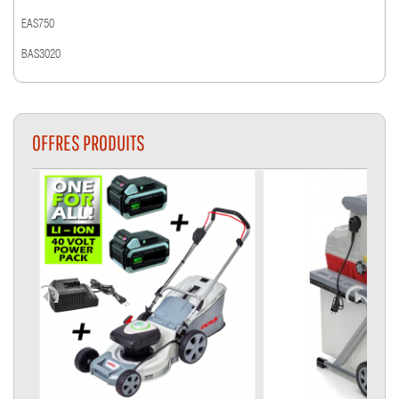
EAS750
BAS3020
OFFRES PRODUITS