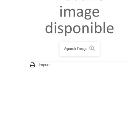
Agrandir l'image
Imprimer