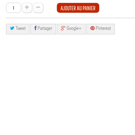
AJOUTER AU PANIER
Tweet
Partager
Google+
Pinterest