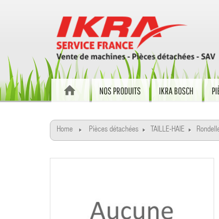
NOS PRODUITS
IKRA BOSCH
PI
Home
Pièces détachées
TAILLE-HAIE
Rondell