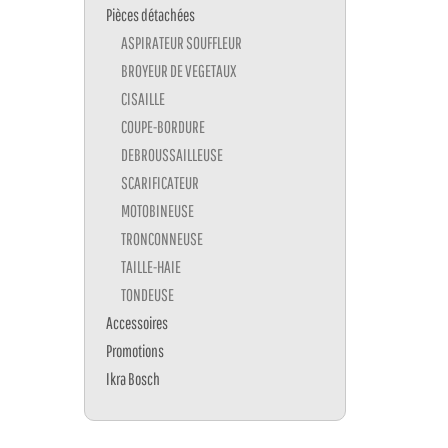
Pièces détachées
ASPIRATEUR SOUFFLEUR
BROYEUR DE VEGETAUX
CISAILLE
COUPE-BORDURE
DEBROUSSAILLEUSE
SCARIFICATEUR
MOTOBINEUSE
TRONCONNEUSE
TAILLE-HAIE
TONDEUSE
Accessoires
Promotions
Ikra Bosch