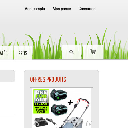
Mon compte
Mon panier
Connexion
ATÉS
PROS
OFFRES PRODUITS