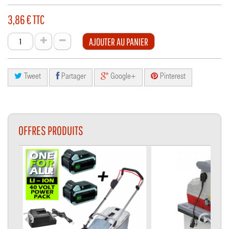
3,86 €
TTC
AJOUTER AU PANIER
Tweet
Partager
Google+
Pinterest
OFFRES PRODUITS