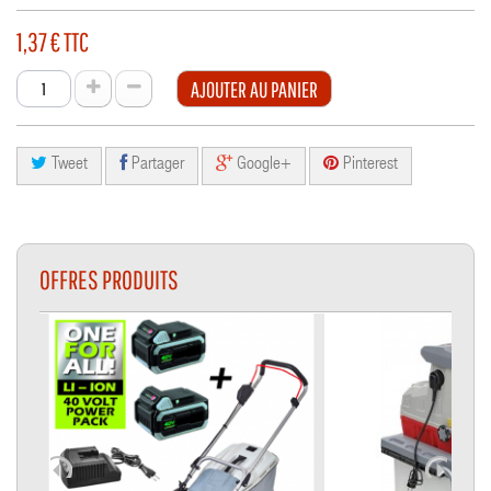
1,37 €
TTC
AJOUTER AU PANIER
Tweet
Partager
Google+
Pinterest
OFFRES PRODUITS