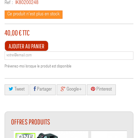
Ref :
IK80200248
Ce produit n'est plus en stock
40,00 €
TTC
AJOUTER AU PANIER
Prévenez-moi lorsque le produit est disponible
Tweet
Partager
Google+
Pinterest
OFFRES PRODUITS