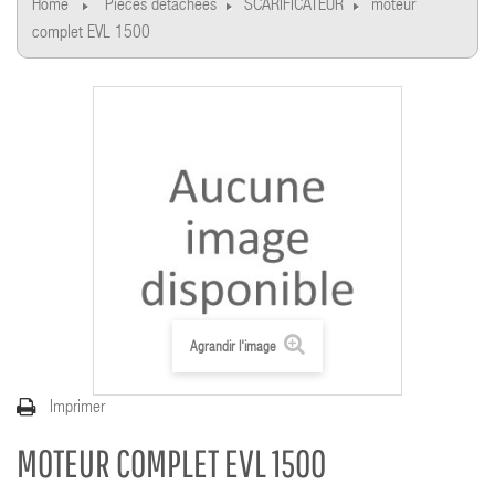
Home
Pièces détachées
SCARIFICATEUR
moteur
complet EVL 1500
Agrandir l'image
Imprimer
MOTEUR COMPLET EVL 1500