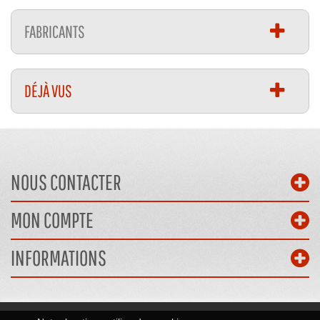
FABRICANTS
DÉJÀ VUS
NOUS CONTACTER
MON COMPTE
INFORMATIONS