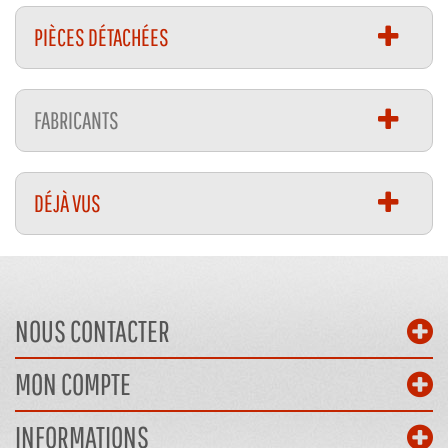
PIÈCES DÉTACHÉES
FABRICANTS
DÉJÀ VUS
NOUS CONTACTER
MON COMPTE
INFORMATIONS