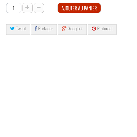
AJOUTER AU PANIER
Tweet
Partager
Google+
Pinterest