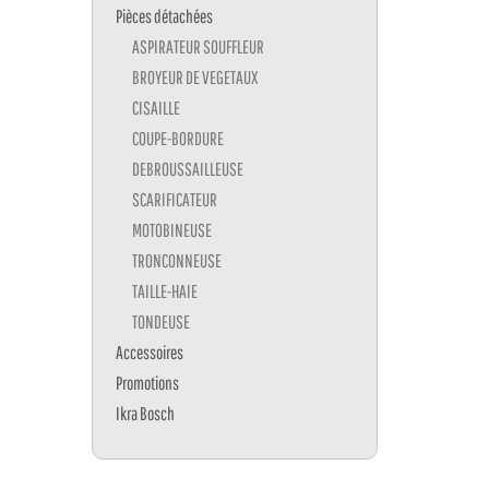
Pièces détachées
ASPIRATEUR SOUFFLEUR
BROYEUR DE VEGETAUX
CISAILLE
COUPE-BORDURE
DEBROUSSAILLEUSE
SCARIFICATEUR
MOTOBINEUSE
TRONCONNEUSE
TAILLE-HAIE
TONDEUSE
Accessoires
Promotions
Ikra Bosch