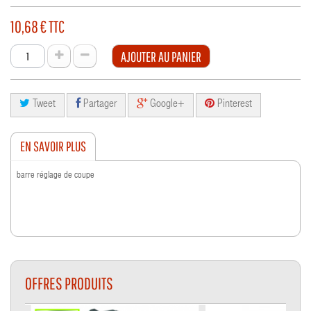
10,68 €
TTC
AJOUTER AU PANIER
Tweet
Partager
Google+
Pinterest
EN SAVOIR PLUS
barre réglage de coupe
OFFRES PRODUITS