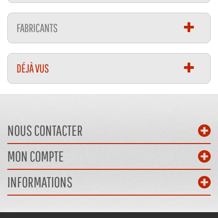
FABRICANTS
DÉJÀ VUS
NOUS CONTACTER
MON COMPTE
INFORMATIONS