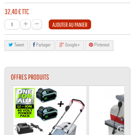
32,40 €
TTC
AJOUTER AU PANIER
Tweet
Partager
Google+
Pinterest
OFFRES PRODUITS